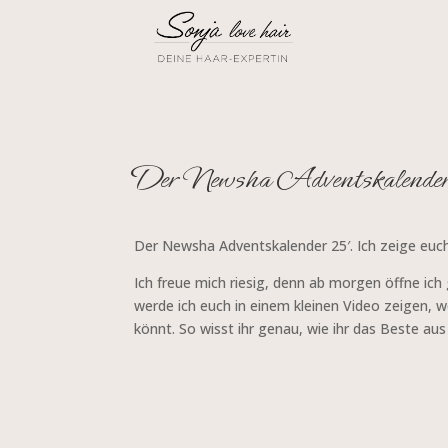
Der Newsha Adventskalender
Der Newsha Adventskalender 25′. Ich zeige euch
Ich freue mich riesig, denn ab morgen öffne i
werde ich euch in einem kleinen Video zeigen, w
könnt. So wisst ihr genau, wie ihr das Beste aus