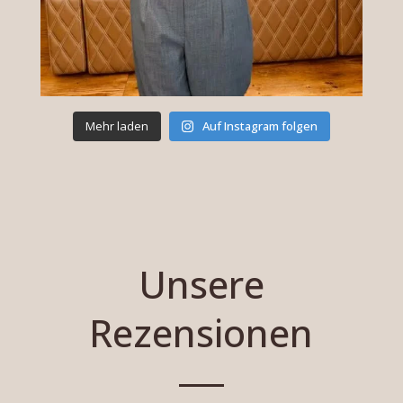
Mehr laden
Auf Instagram folgen
Unsere
Rezensionen