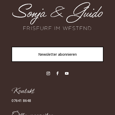
Newsletter abonnieren
Kontakt
07641 8648