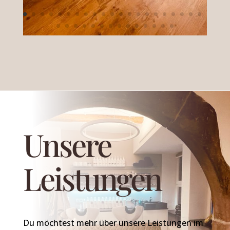
Unsere
Leistungen
Du möchtest mehr über unsere Leistungen im