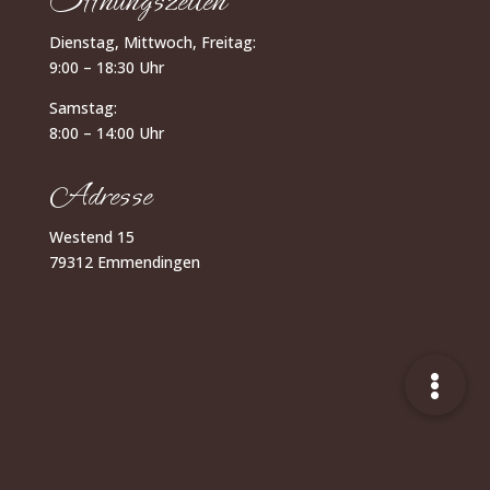
Öffnungszeiten
Dienstag, Mittwoch, Freitag:
9:00 – 18:30 Uhr
Samstag:
8:00 – 14:00 Uhr
Adresse
Westend 15
79312 Emmendingen