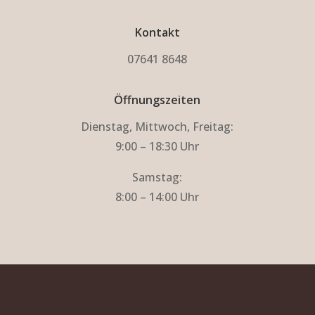
Kontakt
07641 8648
Öffnungszeiten
Dienstag, Mittwoch, Freitag:
9:00 – 18:30 Uhr
Samstag:
8:00 – 14:00 Uhr