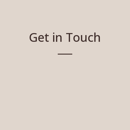
Get in Touch