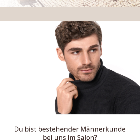
Du bist bestehender Männerkunde
bei uns im Salon?