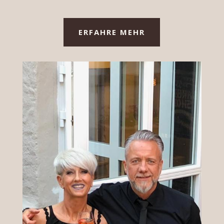
ERFAHRE MEHR