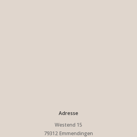
Adresse
Westend 15
79312 Emmendingen