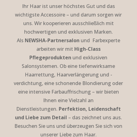
Ihr Haar ist unser höchstes Gut und das
wichtigste Accessoire – und darum sorgen wir
uns. Wir kooperieren ausschließlich mit
hochwertigen und exklusiven Marken.
Als
NEWSHA-Partnersalon
und Farbexperte
a
rbeiten wir mit
High-Class
Pflegeprodukten
und exklusiven
Salonsystemen. Ob eine tiefenwirksame
Haarrettung, Haarverlängerung und -
verdichtung, eine schonende Blondierung oder
eine intensive Farbauffrischung – wir bieten
Ihnen eine Vielzahl an
Dienstleistungen.
Perfektion, Leidenschaft
und Liebe zum Detail
– das zeichnet uns aus.
Besuchen Sie uns und überzeugen Sie sich von
unserer Liebe zum Haar.