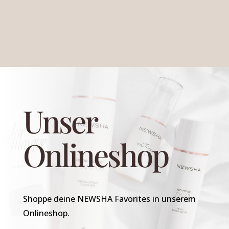
Unser
Onlineshop
Shoppe deine NEWSHA Favorites in unserem
Onlineshop.