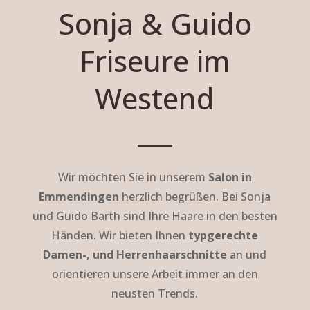
Sonja & Guido
Friseure im
Westend
Wir möchten Sie in unserem
Salon in
Emmendingen
herzlich begrüßen. Bei Sonja
und Guido Barth sind Ihre Haare in den besten
Händen. Wir bieten Ihnen
typgerechte
Damen-, und Herrenhaarschnitte
an und
orientieren unsere Arbeit immer an den
neusten Trends.