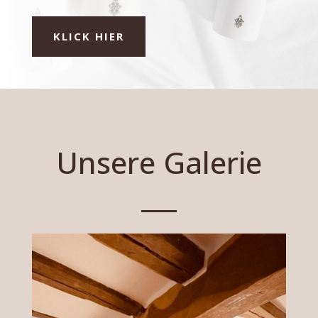
KLICK HIER
Unsere Galerie