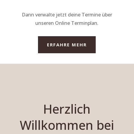
Dann verwalte jetzt deine Termine über
unseren Online Terminplan.
ERFAHRE MEHR
Herzlich
Willkommen bei