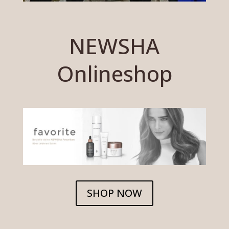
NEWSHA
Onlineshop
SHOP NOW