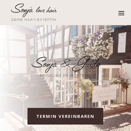
TERMIN VEREINBAREN